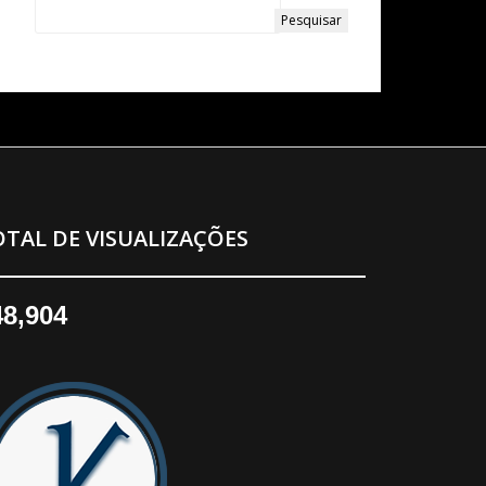
TAL DE VISUALIZAÇÕES
48,904