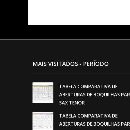
MAIS VISITADOS - PERÍODO
TABELA COMPARATIVA DE
ABERTURAS DE BOQUILHAS PA
SAX TENOR
TABELA COMPARATIVA DE
ABERTURAS DE BOQUILHAS PA