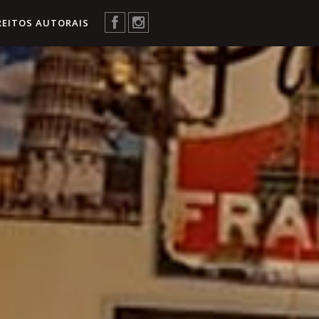
REITOS AUTORAIS