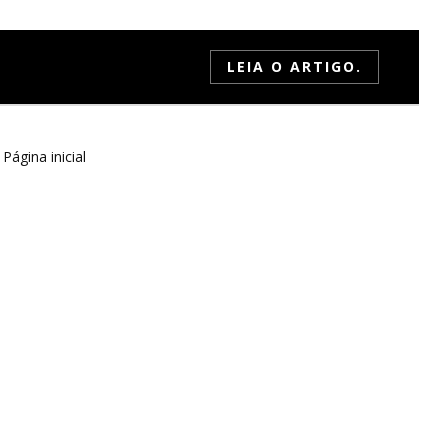
LEIA O ARTIGO.
Página inicial