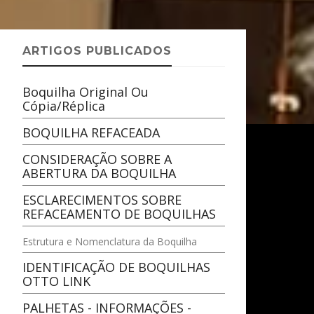
ARTIGOS PUBLICADOS
Boquilha Original Ou
Cópia/réplica
BOQUILHA REFACEADA
CONSIDERAÇÃO SOBRE A
ABERTURA DA BOQUILHA
ESCLARECIMENTOS SOBRE
REFACEAMENTO DE BOQUILHAS
Estrutura e Nomenclatura da Boquilha
IDENTIFICAÇÃO DE BOQUILHAS
OTTO LINK
PALHETAS - INFORMAÇÕES -