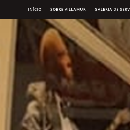
INÍCIO
SOBRE VILLAMUR
GALERIA DE SER