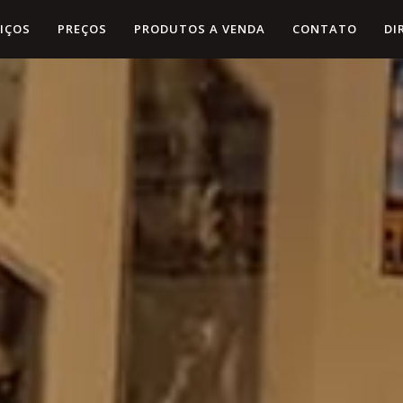
VIÇOS
PREÇOS
PRODUTOS A VENDA
CONTATO
DI