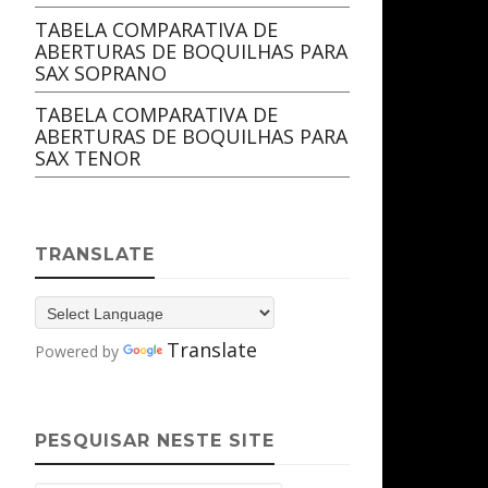
TABELA COMPARATIVA DE
ABERTURAS DE BOQUILHAS PARA
SAX SOPRANO
TABELA COMPARATIVA DE
ABERTURAS DE BOQUILHAS PARA
SAX TENOR
TRANSLATE
Translate
Powered by
PESQUISAR NESTE SITE