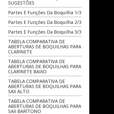
SUGESTÕES
Partes E Funções Da Boquilha 1/3
Partes E Funções Da Boquilha 2/3
Partes E Funções Da Boquilha 3/3
TABELA COMPARATIVA DE
ABERTURAS DE BOQUILHAS PARA
CLARINETE
TABELA COMPARATIVA DE
ABERTURAS DE BOQUILHAS PARA
CLARINETE BAIXO
TABELA COMPARATIVA DE
ABERTURAS DE BOQUILHAS PARA
SAX ALTO
TABELA COMPARATIVA DE
ABERTURAS DE BOQUILHAS PARA
SAX BARÍTONO