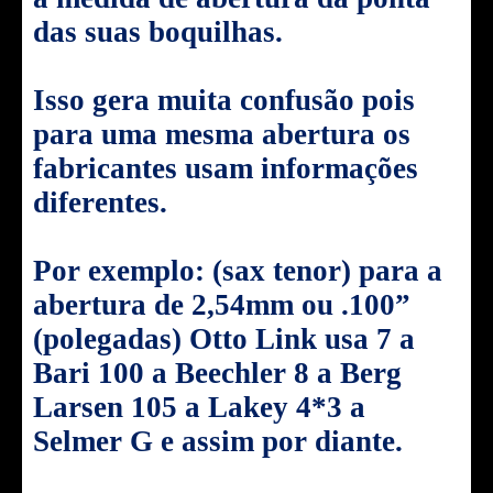
das suas boquilhas.
Isso gera muita confusão pois
para uma mesma abertura os
fabricantes usam informações
diferentes.
Por exemplo: (sax tenor) para a
abertura de 2,54mm ou .100”
(polegadas) Otto Link usa 7 a
Bari 100 a Beechler 8 a Berg
Larsen 105 a Lakey 4*3 a
Selmer G e assim por diante.