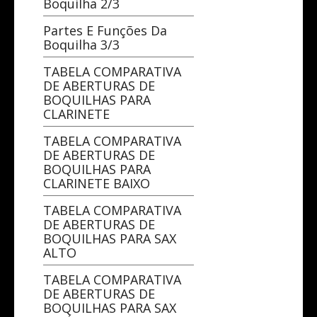
Boquilha 2/3
Partes E Funções Da
Boquilha 3/3
TABELA COMPARATIVA
DE ABERTURAS DE
BOQUILHAS PARA
CLARINETE
TABELA COMPARATIVA
DE ABERTURAS DE
BOQUILHAS PARA
CLARINETE BAIXO
TABELA COMPARATIVA
DE ABERTURAS DE
BOQUILHAS PARA SAX
ALTO
TABELA COMPARATIVA
DE ABERTURAS DE
BOQUILHAS PARA SAX