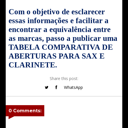
Com o objetivo de esclarecer
essas informações e facilitar a
encontrar a equivalência entre
as marcas, passo a publicar uma
TABELA COMPARATIVA DE
ABERTURAS PARA SAX E
CLARINETE.
Share this post:
WhatsApp
0 Comments: