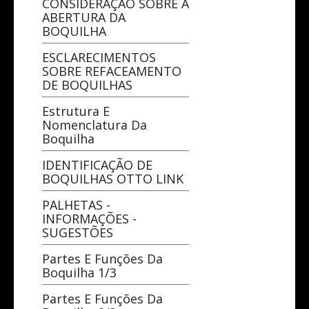
CONSIDERAÇÃO SOBRE A
ABERTURA DA
BOQUILHA
ESCLARECIMENTOS
SOBRE REFACEAMENTO
DE BOQUILHAS
Estrutura E
Nomenclatura Da
Boquilha
IDENTIFICAÇÃO DE
BOQUILHAS OTTO LINK
PALHETAS -
INFORMAÇÕES -
SUGESTÕES
Partes E Funções Da
Boquilha 1/3
Partes E Funções Da