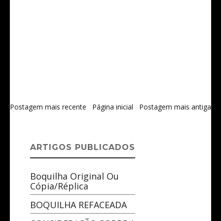
Postagem mais recente
Página inicial
Postagem mais antiga
ARTIGOS PUBLICADOS
Boquilha Original Ou
Cópia/réplica
BOQUILHA REFACEADA