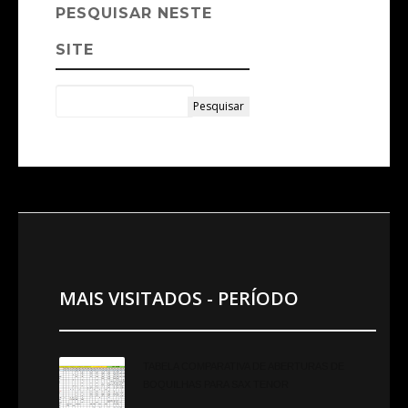
PESQUISAR NESTE
SITE
MAIS VISITADOS - PERÍODO
TABELA COMPARATIVA DE ABERTURAS DE
BOQUILHAS PARA SAX TENOR