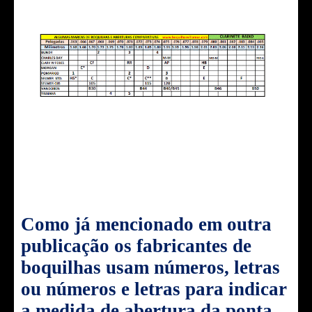
Como já mencionado em outra
publicação os fabricantes de
boquilhas usam números, letras
ou números e letras para indicar
a medida de abertura da ponta