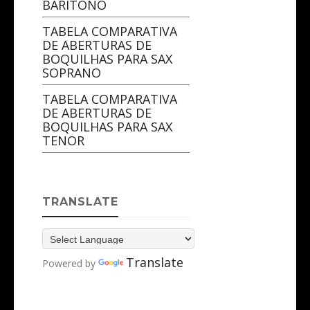
BARÍTONO
TABELA COMPARATIVA
DE ABERTURAS DE
BOQUILHAS PARA SAX
SOPRANO
TABELA COMPARATIVA
DE ABERTURAS DE
BOQUILHAS PARA SAX
TENOR
TRANSLATE
Translate
Powered by